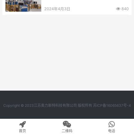
2024年4月3日
840
Copyright © 2023江苏奥力斯特科技有限公司 版权所有
苏ICP备16065637号-4
首页
二维码
电话