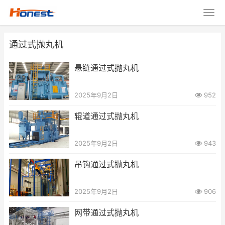
通过式抛丸机
悬链通过式抛丸机
2025年9月2日
952
辊道通过式抛丸机
2025年9月2日
943
吊钩通过式抛丸机
2025年9月2日
906
网带通过式抛丸机