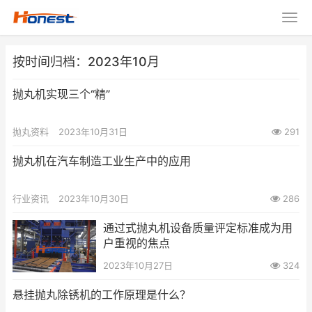
按时间归档：2023年10月
抛丸机实现三个“精”
抛丸资料
2023年10月31日
291
抛丸机在汽车制造工业生产中的应用
行业资讯
2023年10月30日
286
通过式抛丸机设备质量评定标准成为用
户重视的焦点
2023年10月27日
324
悬挂抛丸除锈机的工作原理是什么？