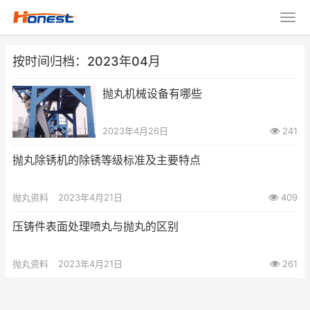
按时间归档：2023年04月
抛丸机械设备有哪些
2023年4月26日
241
抛丸除锈机的除锈等级标准及主要特点
抛丸资料
2023年4月21日
409
压铸件表面处理喷丸与抛丸的区别
抛丸资料
2023年4月21日
261