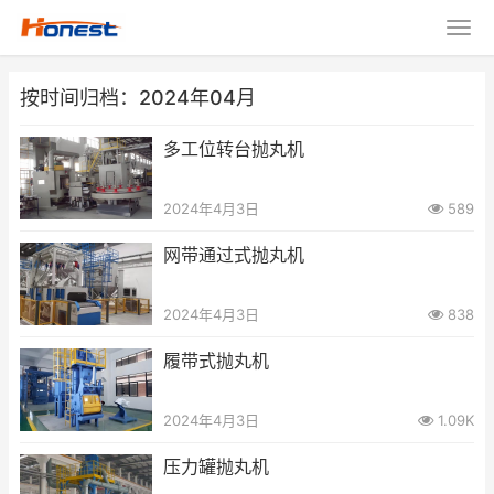
按时间归档：2024年04月
多工位转台抛丸机
2024年4月3日
589
网带通过式抛丸机
2024年4月3日
838
履带式抛丸机
2024年4月3日
1.09K
压力罐抛丸机