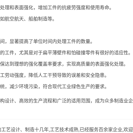
处理和表面强化，增加工件的抗疲劳强度和使用寿命。
如航空航天、船舶制造等。
间，显著提高了单位时间内处理工件的数量。
的工件，尤其是对于扁平薄壁件和怕碰撞零件有很好的适应性。
保达到理想的强化覆盖率要求，实现高质量的表面强化处理。
工劳动强度，降低人工干预导致的误差和安全隐患。
统，减少环境污染，符合现代工业绿色生产的要求。
构设计、高效的生产流程和广泛的适用范围，成为众多制造业企
工艺设计、制造十几年,工艺技术成熟,已经服务百余家企业,欢