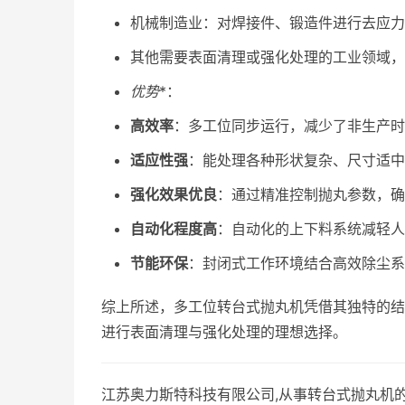
机械制造业：对焊接件、锻造件进行去应力
其他需要表面清理或强化处理的工业领域，
优势
*：
高效率
：多工位同步运行，减少了非生产时
适应性强
：能处理各种形状复杂、尺寸适中
强化效果优良
：通过精准控制抛丸参数，确
自动化程度高
：自动化的上下料系统减轻人
节能环保
：封闭式工作环境结合高效除尘系
综上所述，多工位转台式抛丸机凭借其独特的结
进行表面清理与强化处理的理想选择。
江苏奥力斯特科技有限公司,从事转台式抛丸机的