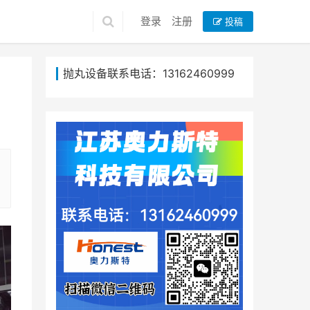
登录
注册
投稿
抛丸设备联系电话：13162460999