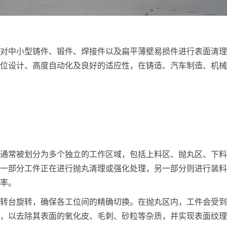
对中小型铸件、锻件、焊接件以及扁平薄壁易损件进行表面清理
位设计、高度自动化及良好的适应性，在铸造、汽车制造、机械
，通常被划分为多个独立的工作区域，包括上料区、抛丸区、下料
一部分工件正在进行抛丸清理或强化处理，另一部分则进行装料
率。
转台旋转，确保各工位间的精确切换。在抛丸区内，工件会受到
，以去除其表面的氧化皮、毛刺、砂粒等杂质，并实现表面纹理