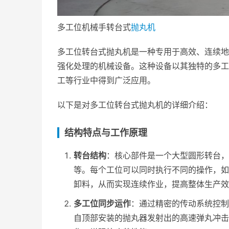
多工位机械手转台式
抛丸机
多工位转台式抛丸机是一种专用于高效、连续地
强化处理的机械设备。这种设备以其独特的多工
工等行业中得到广泛应用。
以下是对多工位转台式抛丸机的详细介绍：
结构特点与工作原理
转台结构
：核心部件是一个大型圆形转台
等。每个工位可以同时执行不同的操作，如
卸料，从而实现连续作业，提高整体生产效
多工位同步运作
：通过精密的传动系统控制
自顶部安装的抛丸器发射出的高速弹丸冲击