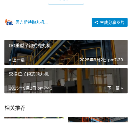
奥力斯特抛丸机设备
生成分享图片
DG重型吊钩式抛丸机
« 上一篇
2025年9月2日 pm7:39
交换位吊钩式抛丸机
2025年9月2日 pm7:43
下一篇 »
相关推荐