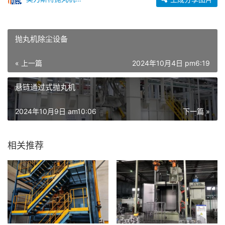
抛丸机除尘设备
« 上一篇
2024年10月4日 pm6:19
悬链通过式抛丸机
2024年10月9日 am10:06
下一篇 »
相关推荐