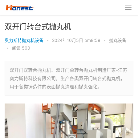
双开门转台式抛丸机
奥力斯特抛丸机设备
•
2024年10月5日 pm8:59
•
抛丸设备
•
阅读 500
双开门双转台抛丸机、双开门单转台抛丸机制造厂家-江苏
奥力斯特科技有限公司，生产各类双开门转台式抛丸机，
用于各类铸造件的表面抛丸清理和抛丸强化。