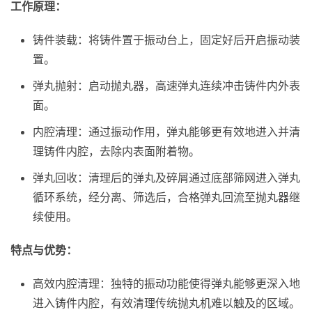
工作原理：
铸件装载：将铸件置于振动台上，固定好后开启振动装
置。
弹丸抛射：启动抛丸器，高速弹丸连续冲击铸件内外表
面。
内腔清理：通过振动作用，弹丸能够更有效地进入并清
理铸件内腔，去除内表面附着物。
弹丸回收：清理后的弹丸及碎屑通过底部筛网进入弹丸
循环系统，经分离、筛选后，合格弹丸回流至抛丸器继
续使用。
特点与优势：
高效内腔清理：独特的振动功能使得弹丸能够更深入地
进入铸件内腔，有效清理传统抛丸机难以触及的区域。