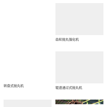
转盘式抛丸机
齿轮抛丸强化机
辊道通过式抛丸机