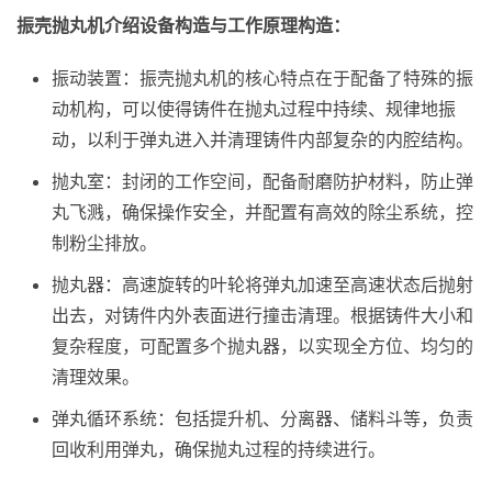
振壳抛丸机介绍设备构造与工作原理构造：
振动装置：振壳抛丸机的核心特点在于配备了特殊的振
动机构，可以使得铸件在抛丸过程中持续、规律地振
动，以利于弹丸进入并清理铸件内部复杂的内腔结构。
抛丸室：封闭的工作空间，配备耐磨防护材料，防止弹
丸飞溅，确保操作安全，并配置有高效的除尘系统，控
制粉尘排放。
抛丸器：高速旋转的叶轮将弹丸加速至高速状态后抛射
出去，对铸件内外表面进行撞击清理。根据铸件大小和
复杂程度，可配置多个抛丸器，以实现全方位、均匀的
清理效果。
弹丸循环系统：包括提升机、分离器、储料斗等，负责
回收利用弹丸，确保抛丸过程的持续进行。