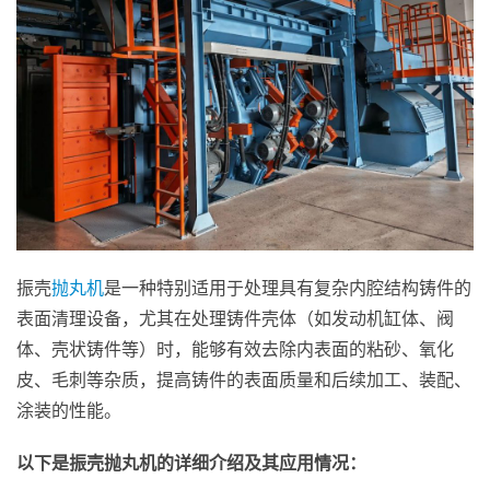
振壳
抛丸机
是一种特别适用于处理具有复杂内腔结构铸件的
表面清理设备，尤其在处理铸件壳体（如发动机缸体、阀
体、壳状铸件等）时，能够有效去除内表面的粘砂、氧化
皮、毛刺等杂质，提高铸件的表面质量和后续加工、装配、
涂装的性能。
以下是振壳抛丸机的详细介绍及其应用情况：