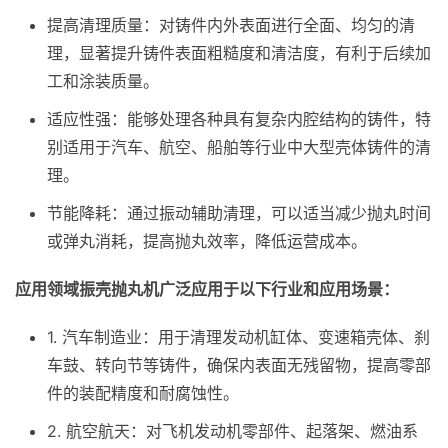
提高清理质量：对铸件内外表面进行全面、均匀的清
理，显著提升铸件表面粗糙度和清洁度，有利于后续加
工和涂装质量。
适应性强：能够处理各种具有复杂内腔结构的铸件，特
别适用于汽车、航空、船舶等行业中大型壳体铸件的清
理。
节能降耗：通过振动辅助清理，可以适当减少抛丸时间
或弹丸消耗，提高抛丸效率，降低运营成本。
应用领域振壳抛丸机广泛应用于以下行业和应用场景：
1. 汽车制造业：用于清理发动机缸体、变速箱壳体、刹
车鼓、转向节等铸件，确保内表面无残留物，提高零部
件的装配精度和耐腐蚀性。
2. 航空航天：对飞机发动机零部件、起落架、燃油系