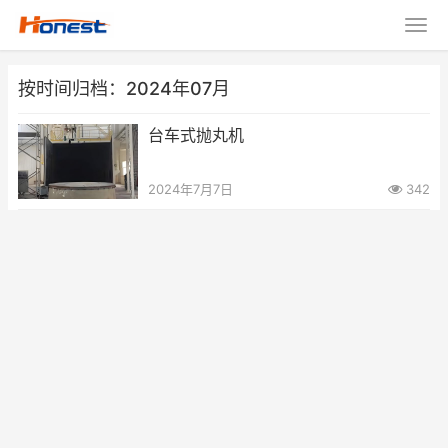
按时间归档：2024年07月
台车式抛丸机
2024年7月7日
342