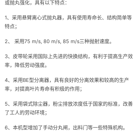
或抛丸强化，具有以下特点：
1、采用悬臂离心式抛丸器，具有使用寿命长、结构简单等
特点；
2、 采用75 m/s, 80 m/s, 85 m/s三种抛射速度。
3、皮带轮采用国际上先进的快换结构，有利于提高生产效
率，降低劳动强度。
4、采用BE型分离器，具有良好的分离效果和较高的生产
率，对提高叶片寿命有积极的作用；
5、采用袋式除尘器，粉尘排放浓度低于国家的标准，改善
了工人的劳动环境；
6、本机型增加了手动分丸闸，出料门等一些特殊机构。