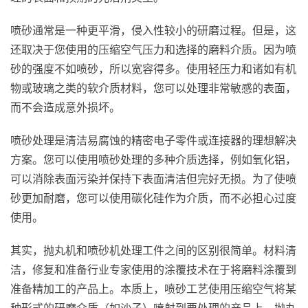
喷砂通常是一种更平滑，侵入性较小的研磨过程。但是，这
还取决于您使用的压缩空气压力和选择的磨料介质。因为喷
砂的强度不如喷砂，所以宽容得多。使用轻压力和诸如有机
物或玻璃之类的软介质材料，您可以处理非常敏感的表面，
而不会造成意外损坏。
喷砂处理是清洁易腐蚀的精密电子零件或连接器的理想解决
方案。您可以使用喷砂处理的多种介质选择，例如氧化铝，
可以消除表面污染并保持下表面清洁但完好无损。为了使喷
砂更加耐磨，您可以使用碳化硅作为介质，而不必担心过度
使用。
其实，抛丸机和喷砂机处理工件之间的区别很简单。材料清
洁，修复和准备行业专家使用的涂覆技术在于将磨料涂覆到
准备精加工的产品上。本质上，喷砂工艺使用压缩空气将某