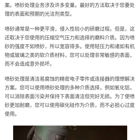
案。喷砂处理业务涉及许多变量。最好的方法取决于您要处
理的表面和预期的光洁剂类型。
喷砂通常是一种更平滑，侵入性较小的研磨过程。但是，这
还取决于您使用的压缩空气压力和选择的磨料介质。因为喷
砂的强度不如喷砂，所以宽容得多。使用轻压力和诸如有机
物或玻璃之类的软介质材料，您可以处理非常敏感的表面，
而不会造成意外损坏。
喷砂处理是清洁易腐蚀的精密电子零件或连接器的理想解决
方案。您可以使用喷砂处理的多种介质选择，例如氧化铝，
可以消除表面污染并保持下表面清洁但完好无损。为了使喷
砂更加耐磨，您可以使用碳化硅作为介质，而不必担心过度
使用。