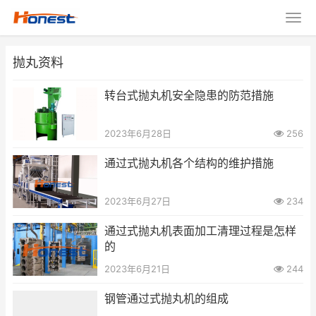
抛丸资料
转台式抛丸机安全隐患的防范措施
2023年6月28日
256
通过式抛丸机各个结构的维护措施
2023年6月27日
234
通过式抛丸机表面加工清理过程是怎样
的
2023年6月21日
244
钢管通过式抛丸机的组成