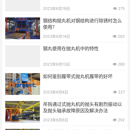
2023年6月19日
275
钢结构抛丸机对钢结构进行除锈时怎么
使用？
2023年6月14日
262
钢丸使用在抛丸机中的特性
2023年6月13日
280
如何鉴别履带式抛丸机履带的好坏
2023年6月8日
227
吊钩通过式抛丸机的抛头有剧烈振动以
及抛头轴承故障原因及解决办法
2023年6月6日
292