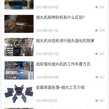
2023年5月19日
312
抛丸机和喷砂机有什么区别？
2023年5月17日
379
抛丸机对齿轮进行抛丸强化的效果
2023年5月12日
247
齿轮强化抛丸机的工作布置方式
2023年5月10日
317
金属表面处理–抛丸工艺介绍
2023年5月9日
491