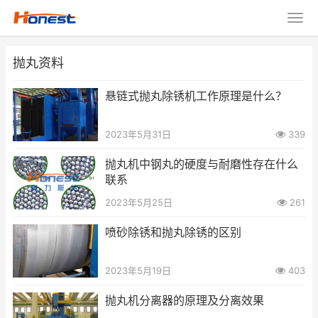
抛丸资料
悬链式抛丸除锈机工作原理是什么？
2023年5月31日
339
抛丸机中钢丸的硬度与耐磨性存在什么
联系
2023年5月25日
261
喷砂除锈和抛丸除锈的区别
2023年5月19日
403
抛丸机分离器的原理及分离效果